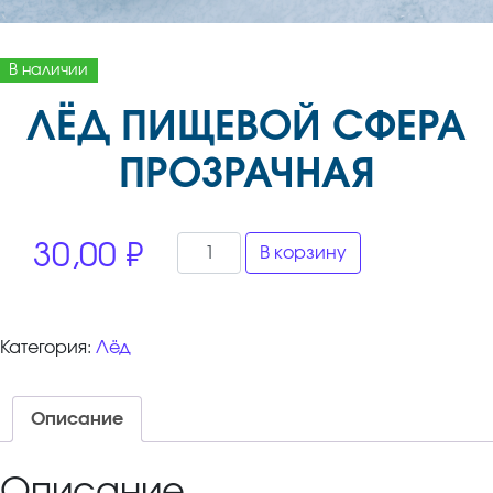
В наличии
ЛЁД ПИЩЕВОЙ СФЕРА
ПРОЗРАЧНАЯ
Количество товара ЛЁД ПИЩЕВОЙ
30,00
₽
В корзину
Категория:
Лёд
Описание
Описание