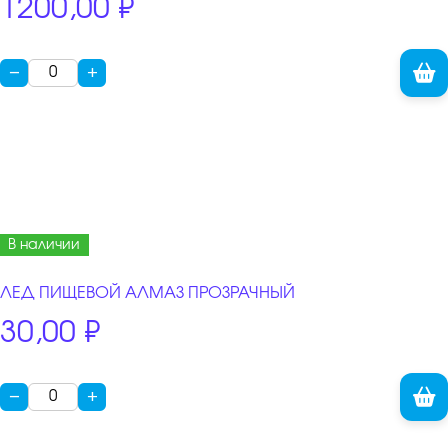
1200,00
₽
−
+
В наличии
ЛЕД ПИЩЕВОЙ АЛМАЗ ПРОЗРАЧНЫЙ
30,00
₽
−
+