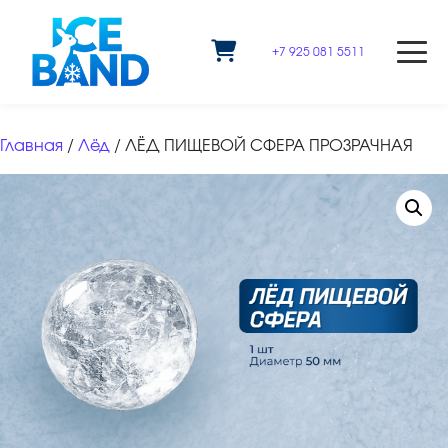
+7 925 081 5511
Главная
/
Лёд
/ ЛЁД ПИЩЕВОЙ СФЕРА ПРОЗРАЧНАЯ