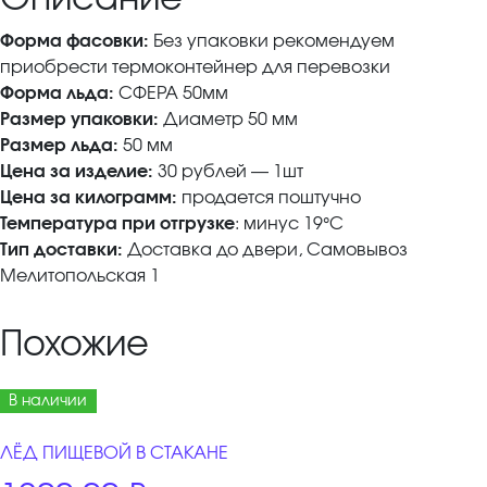
Форма фасовки:
Без упаковки рекомендуем
приобрести термоконтейнер для перевозки
Форма льда:
СФЕРА 50мм
Размер упаковки:
Диаметр 50 мм
Размер льда:
50 мм
Цена за изделие:
30 рублей — 1шт
Цена за килограмм:
продается поштучно
Температура при отгрузке
: минус 19°C
Тип доставки:
Доставка до двери, Самовывоз
Мелитопольская 1
Похожие
В наличии
ЛЁД ПИЩЕВОЙ В СТАКАНЕ