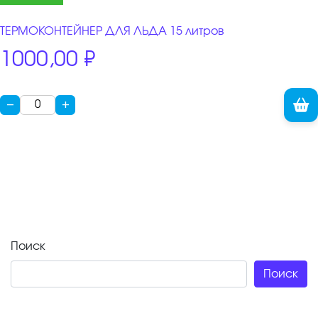
ТЕРМОКОНТЕЙНЕР ДЛЯ ЛЬДА 15 литров
1000,00
₽
−
+
Поиск
Поиск