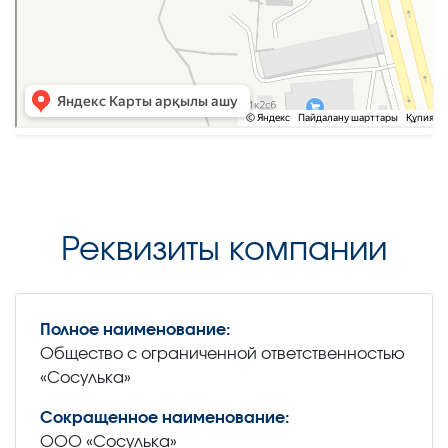
Реквизиты компании
Полное наименование:
Общество с ограниченной ответственностью
«Сосулька»
Сокращенное наименование:
ООО «Сосулька»