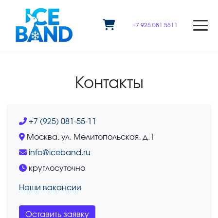
+7 925 081 5511
Контакты
+7 (925) 081-55-11
Москва, ул. Мелитопольская, д.1
info@iceband.ru
круглосуточно
Наши вакансии
Оставить заявку